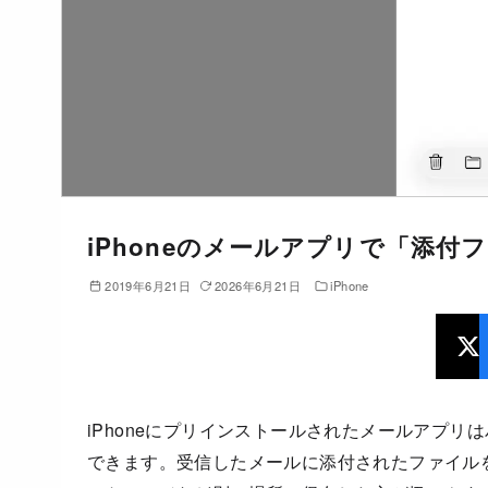
iPhoneのメールアプリで「添付
2019年6月21日
2026年6月21日
iPhone
iPhoneにプリインストールされたメールアプ
できます。受信したメールに添付されたファイルを