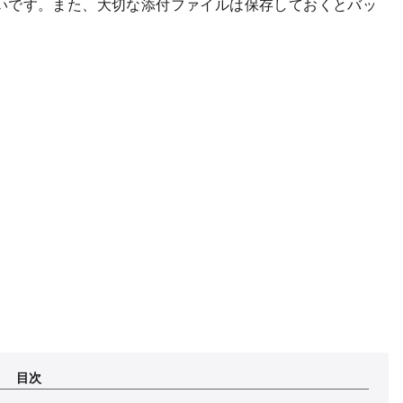
いです。また、大切な添付ファイルは保存しておくとバッ
目次