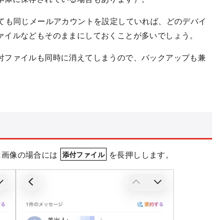
いても同じメールアカウントを設定していれば、どのデバイ
ァイルなどもそのままにしておくことが多いでしょう。
付ファイルも同時に消えてしまうので、バックアップも兼
は画像の場合には
を長押しします。
添付ファイル