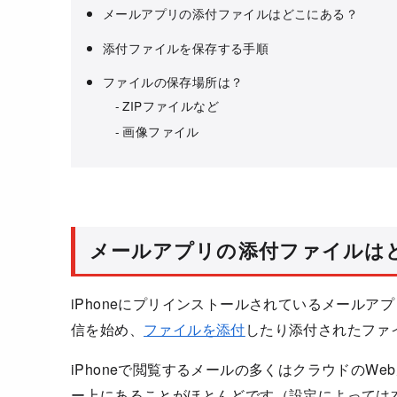
メールアプリの添付ファイルはどこにある？
添付ファイルを保存する手順
ファイルの保存場所は？
ZIPファイルなど
画像ファイル
メールアプリの添付ファイルは
iPhoneにプリインストールされているメール
信を始め、
ファイルを添付
したり添付されたファ
iPhoneで閲覧するメールの多くはクラウドのWe
ー上にあることがほとんどです（設定によっては