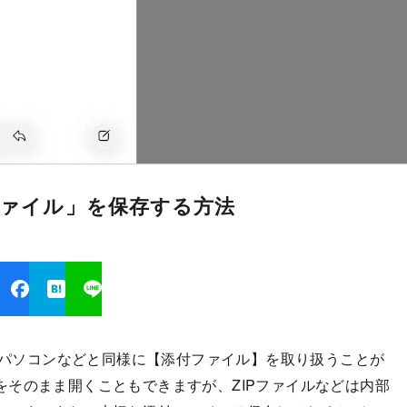
ファイル」を保存する方法
リはパソコンなどと同様に【添付ファイル】を取り扱うことが
そのまま開くこともできますが、ZIPファイルなどは内部