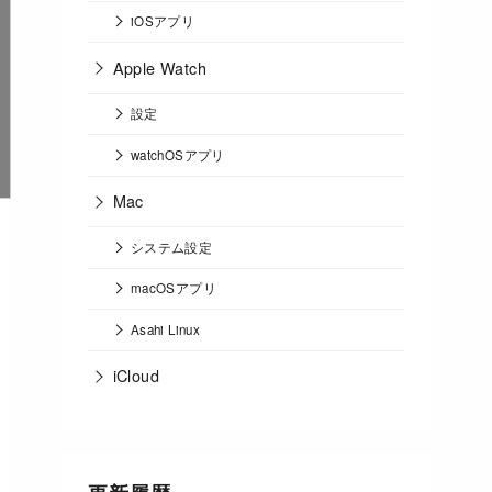
iOSアプリ
Apple Watch
設定
watchOSアプリ
Mac
システム設定
macOSアプリ
Asahi Linux
iCloud