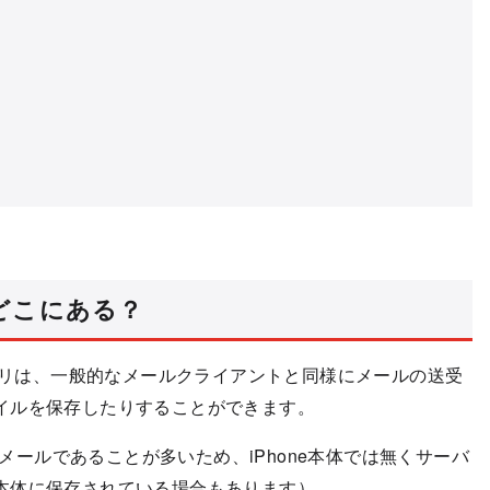
どこにある？
アプリは、一般的なメールクライアントと同様にメールの送受
イルを保存したりすることができます。
bメールであることが多いため、iPhone本体では無くサーバ
本体に保存されている場合もあります）。