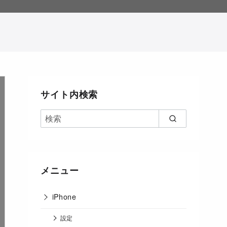
。
サイト内検索
メニュー
iPhone
設定