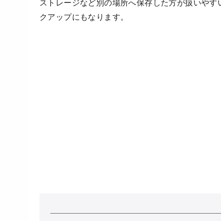
ストレージなど別の場所へ保存した方が扱いやす
クアップにもなります。