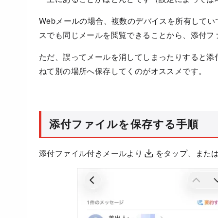
Webメールの場合、複数のデバイスを所有して
スでも同じメールを閲覧できることから、添付フ
ただ、誤ってメールを消してしまったりすると添
ねて別の場所へ保存してくのがオススメです。
添付ファイルを保存する手順
添付ファイル付きメールより
をタップ、また