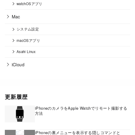
watchOSアプリ
Mac
システム設定
macOSアプリ
Asahi Linux
iCloud
更新履歴
iPhoneのカメラをApple Watchでリモート撮影する
方法
iPhoneの裏メニューを表示する隠しコマンドと