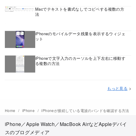
Macでテキストを書式なしでコピペする複数の方
法
iPhoneのモバイルデータ残量を表示するウィジェ
ット
iPhoneで文字入力のカーソルを上下左右に移動す
る複数の方法
もっと見る
>
Home
iPhone
iPhoneが接続している電波のバンドを確認する方法
iPhone／Apple Watch／MacBook AirなどAppleデバイ
スのブログメディア