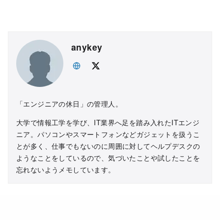
anykey
「エンジニアの休日」の管理人。
大学で情報工学を学び、IT業界へ足を踏み入れたITエンジ
ニア。パソコンやスマートフォンなどガジェットを扱うこ
とが多く、仕事でもないのに周囲に対してヘルプデスクの
ようなことをしているので、気づいたことや試したことを
忘れないようメモしています。