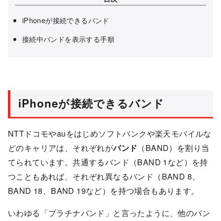
iPhoneが接続できるバンド
接続中バンドを表示する手順
iPhoneが接続できるバンド
NTTドコモやauをはじめソフトバンクや楽天モバイルな
どのキャリアは、それぞれが
バンド
（BAND）を割り当
てられています。共通するバンド（BAND 1など）を持
つこともあれば、それぞれ異なるバンド（BAND 8、
BAND 18、BAND 19など）を持つ場合もあります。
いわゆる「プラチナバンド」と言ったように、他のバン