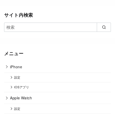
サイト内検索
メニュー
iPhone
設定
iOSアプリ
Apple Watch
設定