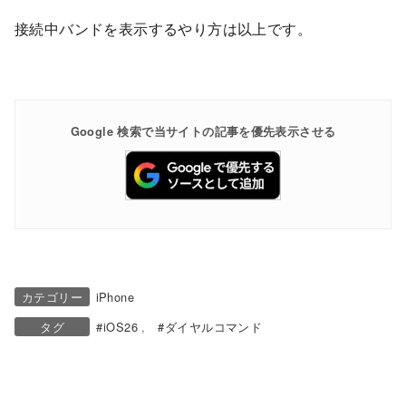
接続中バンドを表示するやり方は以上です。
Google 検索で当サイトの記事を優先表示させる
カテゴリー
iPhone
タグ
iOS26
ダイヤルコマンド