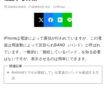
2024年5月25日
2026年3月12日
iPhone
iPhoneは電波によって通信が行われていますが、この電
波は周波数によって区切られBAND（バンド）と呼ばれ
ています。一般的に「接続しているバンド」を知る必要
はないですが、表示させるのは簡単にできます。
Androidスマホが接続している電波のバンドを確認する方
法