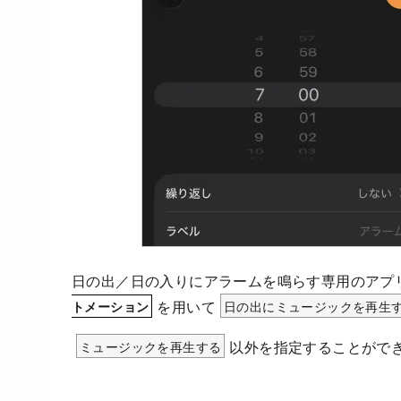
日の出／日の入りにアラームを鳴らす専用のアプリ
を用いて
日の出にミュージックを再生
トメーション
ミュージックを再生する
以外を指定することがで