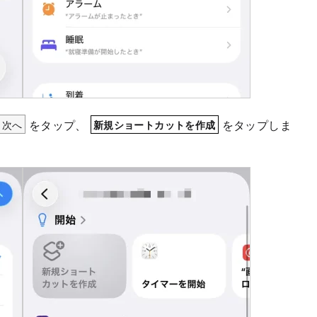
次へ
をタップ、
をタップしま
新規ショートカットを作成