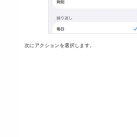
次にアクションを選択します。