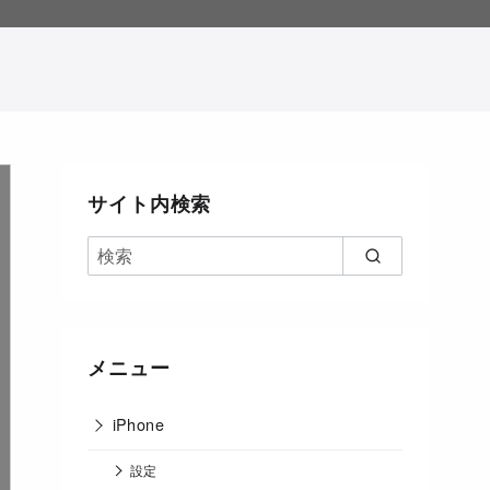
。
サイト内検索
メニュー
iPhone
設定