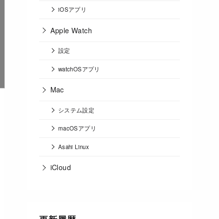
iOSアプリ
Apple Watch
設定
watchOSアプリ
Mac
システム設定
macOSアプリ
Asahi Linux
iCloud