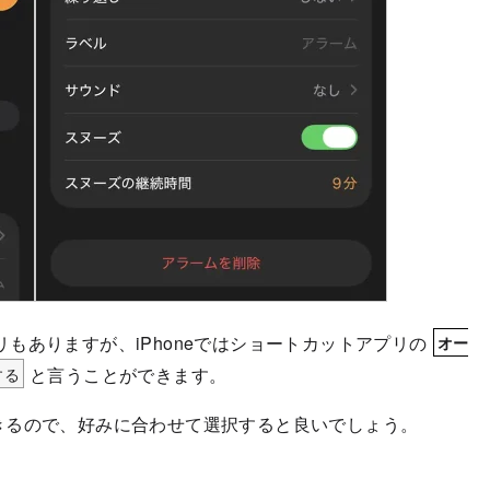
もありますが、iPhoneではショートカットアプリの
オー
する
と言うことができます。
きるので、好みに合わせて選択すると良いでしょう。