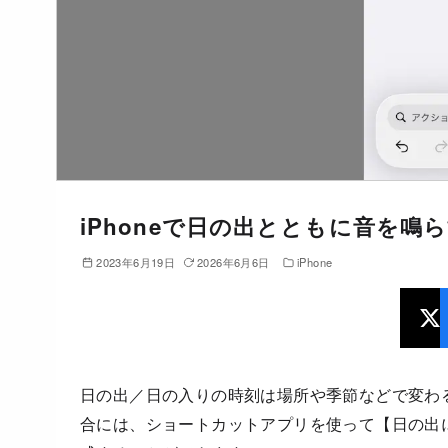
iPhoneで日の出とともに音を鳴
2023年6月19日
2026年6月6日
iPhone
日の出／日の入りの時刻は場所や季節などで変わる
合には、ショートカットアプリを使って【日の出