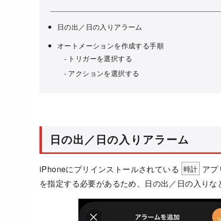
日の出／日の入りアラーム
オートメーションを作成する手順
トリガーを選択する
アクションを選択する
日の出／日の入りアラーム
iPhoneにプリインストールされている
時計
アプ
を指定する必要があるため、日の出／日の入りな