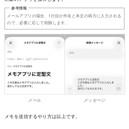
メールアプリの場合、1行目が件名と本文の両方に入力される
ので、必要に応じて削除します。
メール
メッセージ
メモを送信するやり方は以上です。