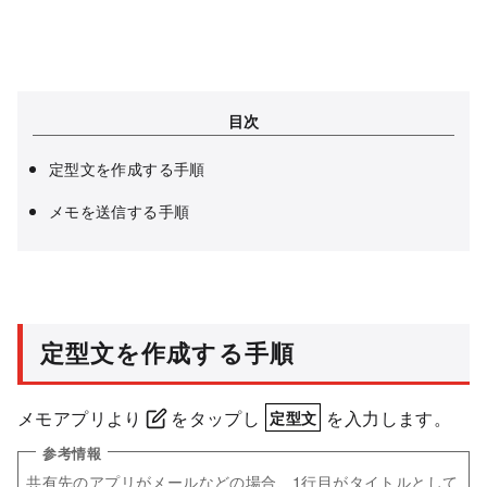
目次
定型文を作成する手順
メモを送信する手順
定型文を作成する手順
メモアプリより
をタップし
を入力します。
定型文
共有先のアプリがメールなどの場合、1行目がタイトルとして