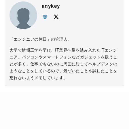
anykey
「エンジニアの休日」の管理人。
大学で情報工学を学び、IT業界へ足を踏み入れたITエンジ
ニア。パソコンやスマートフォンなどガジェットを扱うこ
とが多く、仕事でもないのに周囲に対してヘルプデスクの
ようなことをしているので、気づいたことや試したことを
忘れないようメモしています。