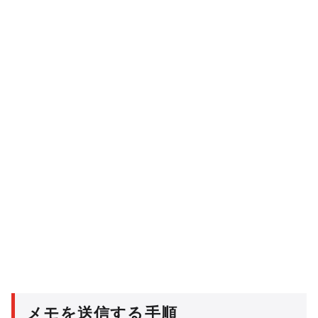
メモを送信する手順