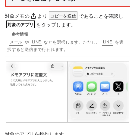
対象メモの
より
コピーを送信
であることを確認し
をタップします。
対象のアプリ
や
などを選択します。ただし、
を選
メール
LINE
LINE
択すると送信まで行われます。
対象のアプリを操作します。