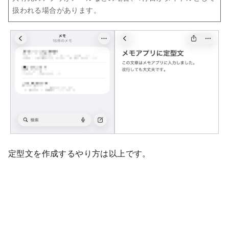
扱われる場合があります。
定型文を作成するやり方は以上です。