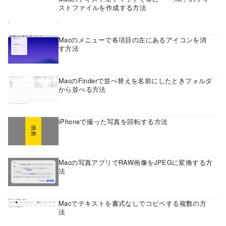
ストファイルを作成する方法
Macのメニューで各項目の左にあるアイコンを消
す方法
MacのFinderで並べ替えを名前にしたときフォルダ
から並べる方法
iPhoneで撮った写真を回転する方法
Macの写真アプリでRAW画像をJPEGに変換する方
法
Macでテキストを書式なしでコピペする複数の方
法