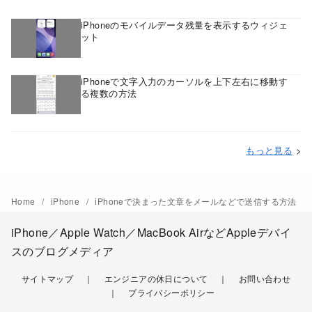
iPhoneのモバイルデータ残量を表示するウィジェ
ット
iPhoneで文字入力のカーソルを上下左右に移動す
る複数の方法
もっと見る
>
Home
iPhone
iPhoneで決まった文章をメールなどで送信する方法
iPhone／Apple Watch／MacBook AirなどAppleデバイ
スのブログメディア
サイトマップ
エンジニアの休日について
お問い合わせ
プライバシーポリシー