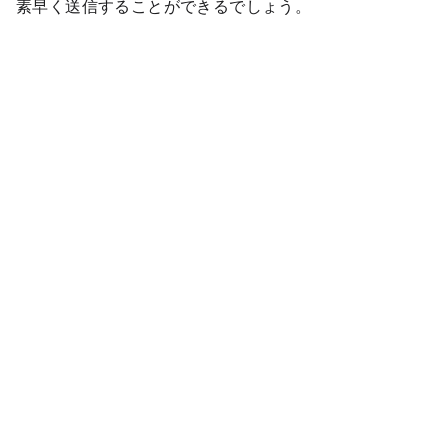
素早く送信することができるでしょう。