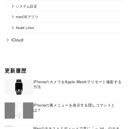
システム設定
macOSアプリ
Asahi Linux
iCloud
更新履歴
iPhoneのカメラをApple Watchでリモート撮影する
方法
iPhoneの裏メニューを表示する隠しコマンドと
は？
Macのテキストエディットで常に「～.txt」のテキ