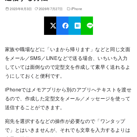
2023年8月3日
2026年7月27日
iPhone
家族や職場などに「いまから帰ります」などと同じ文面
をメール／SMS／LINEなどで送る場合、いちいち入力
していては面倒なので定型文を作成して素早く送れるよ
うにしておくと便利です。
iPhoneではメモアプリから別のアプリへテキストを渡せ
るので、作成した定型文をメール／メッセージを使って
送信することができます。
宛先を選択するなどの操作が必要なので「ワンタップ
で」とはいきませんが、それでも文章を入力するよりは