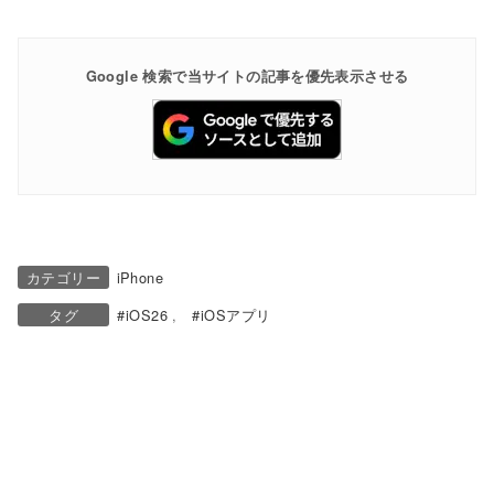
Google 検索で当サイトの記事を優先表示させる
カテゴリー
iPhone
タグ
iOS26
iOSアプリ