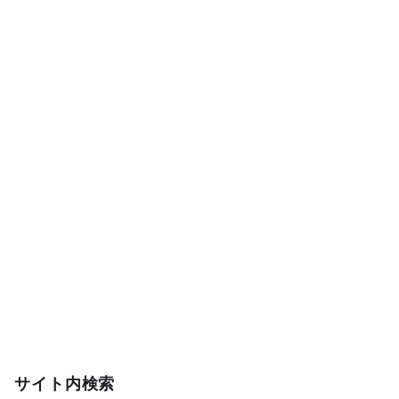
サイト内検索