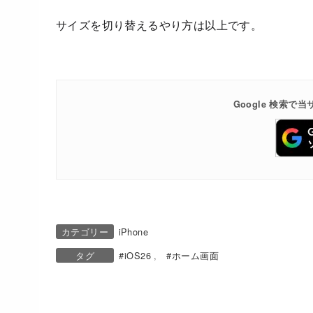
サイズを切り替えるやり方は以上です。
Google 検索
カテゴリー
iPhone
タグ
iOS26
ホーム画面