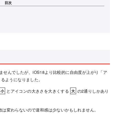
目次
きませんでしたが、iOS18より比較的に自由度が上がり「ア
きるようになりました。
とアイコンの大きさを大きくする
の2通りしかあり
小
大
数は変わらないので違和感は少ないかもしれません。