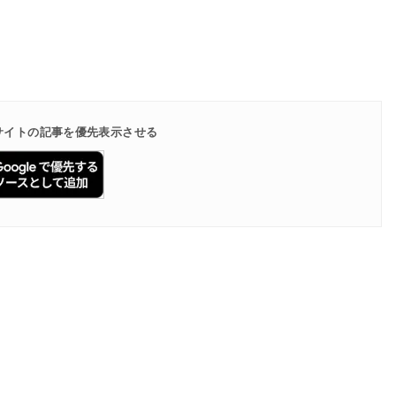
で当サイトの記事を優先表示させる