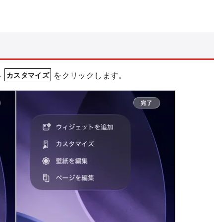
>
をクリックします。
カスタマイズ