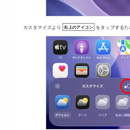
カスタマイズより
をタップするた
右上のアイコン