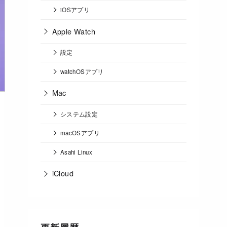
iOSアプリ
Apple Watch
設定
watchOSアプリ
Mac
システム設定
macOSアプリ
Asahi Linux
iCloud