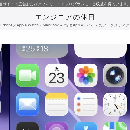
当サイトは広告およびアフィリエイトプログラムによる収益を得ています
エンジニアの休日
iPhone／Apple Watch／MacBook AirなどAppleデバイスのブログメディア