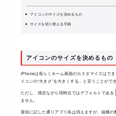
アイコンのサイズを決めるもの
サイズを切り替える手順
アイコンのサイズを決めるもの
iPhoneは長らくホーム画面のカスタマイズはで
イコンの“大きさ”を大きくする」と言うことがで
ただし、残念ながら現時点ではデフォルトである
ません。
冒頭に記した通りアプリ名は消えますが、縦横の