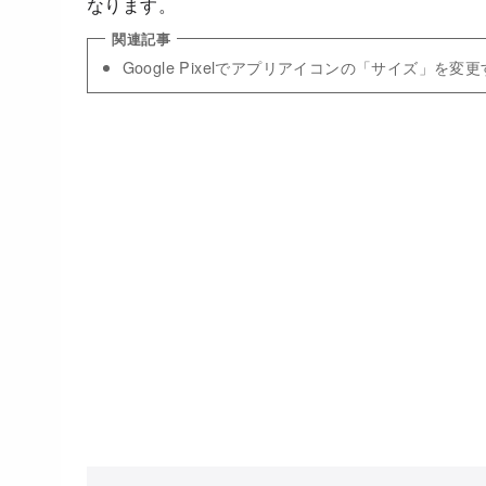
なります。
Google Pixelでアプリアイコンの「サイズ」を変