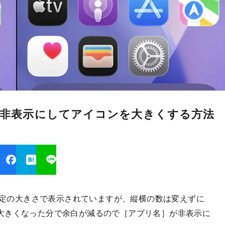
名を非表示にしてアイコンを大きくする方法
は一定の大きさで表示されていますが、縦横の数は変えずに
大きくなった分で余白が減るので［アプリ名］が非表示に