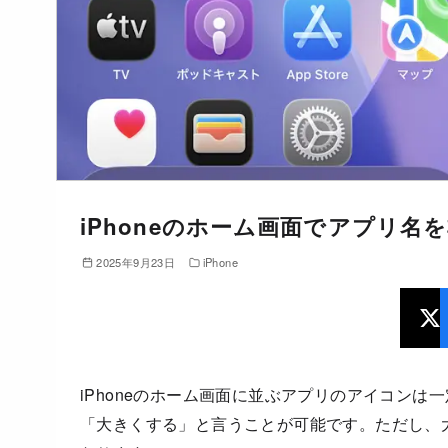
iPhoneのホーム画面でアプリ
2025年9月23日
iPhone
iPhoneのホーム画面に並ぶアプリのアイコン
「大きくする」と言うことが可能です。ただし、