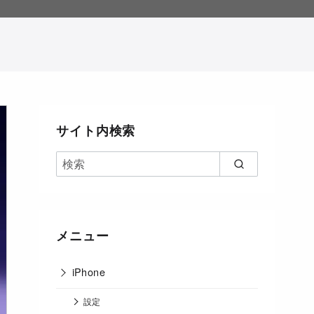
。
サイト内検索
メニュー
iPhone
設定