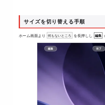
サイズを切り替える手順
ホーム画面より
何もないところ
を長押しし
編集