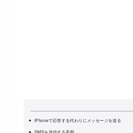
iPhoneで応答する代わりにメッセージを送る
SMSを送信する手順