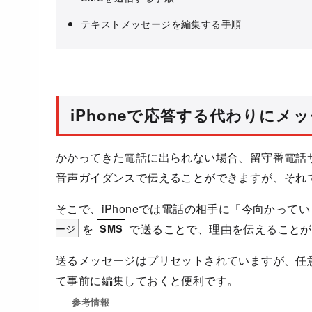
テキストメッセージを編集する手順
iPhoneで応答する代わりにメ
かかってきた電話に出られない場合、留守番電話
音声ガイダンスで伝えることができますが、それ
そこで、iPhoneでは電話の相手に「今向かっ
ージ
を
で送ることで、理由を伝えることが
SMS
送るメッセージはプリセットされていますが、任
て事前に編集しておくと便利です。