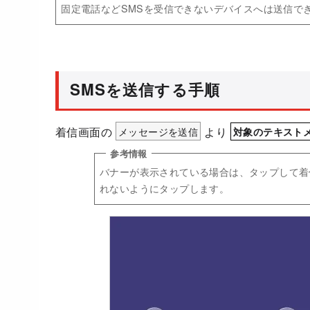
固定電話などSMSを受信できないデバイスへは送信で
SMSを送信する手順
着信画面の
メッセージを送信
より
対象のテキスト
バナーが表示されている場合は、タップして着
れないようにタップします。