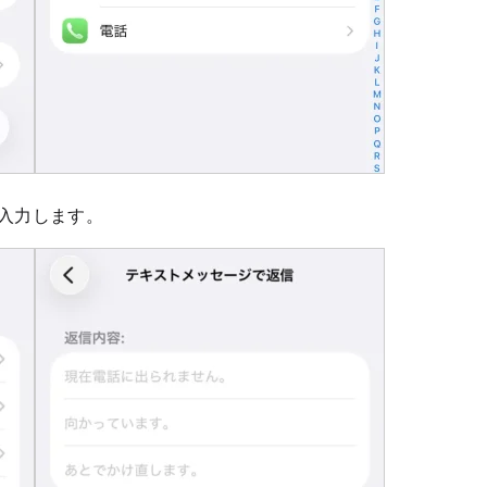
入力します。