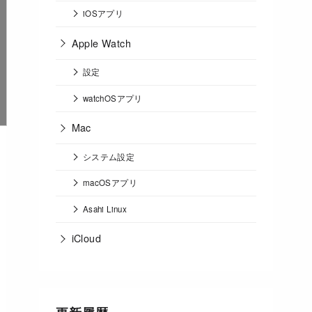
iOSアプリ
Apple Watch
設定
watchOSアプリ
Mac
システム設定
macOSアプリ
Asahi Linux
iCloud