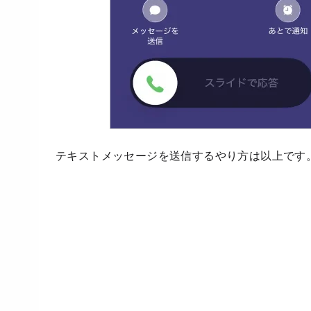
テキストメッセージを送信するやり方は以上です