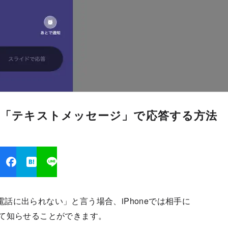
きに「テキストメッセージ」で応答する方法
話に出られない」と言う場合、iPhoneでは相手に
って知らせることができます。