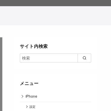
。
サイト内検索
メニュー
iPhone
設定