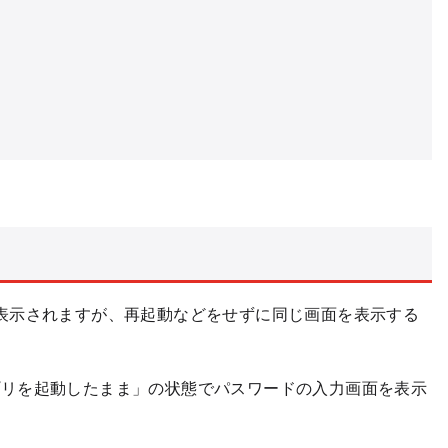
表示されますが、再起動などをせずに同じ画面を表示する
プリを起動したまま」の状態でパスワードの入力画面を表示