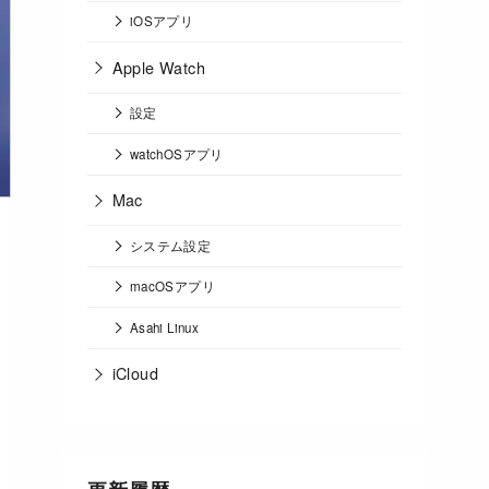
iOSアプリ
Apple Watch
設定
watchOSアプリ
Mac
システム設定
macOSアプリ
Asahi Linux
iCloud