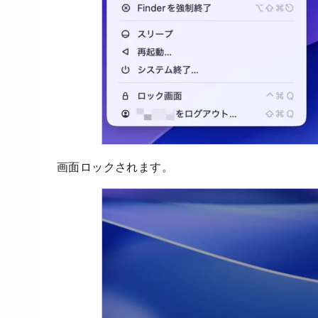
画面ロックされます。