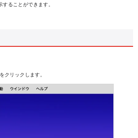
示することができます。
をクリックします。