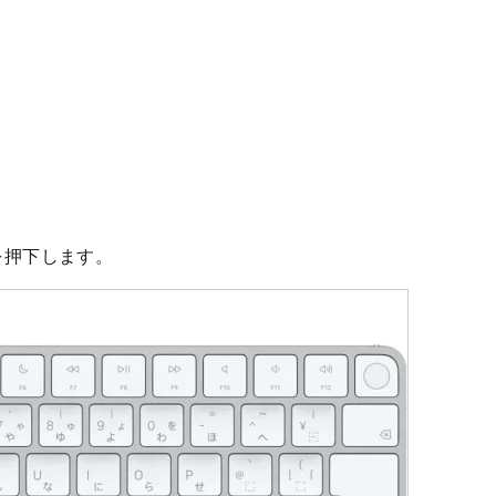
を押下します。