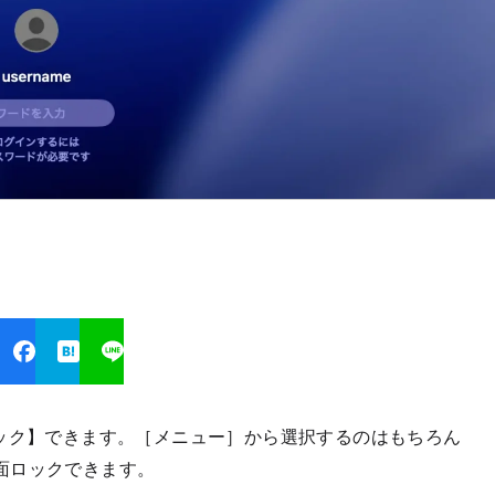
ロック】できます。［メニュー］から選択するのはもちろん
面ロックできます。