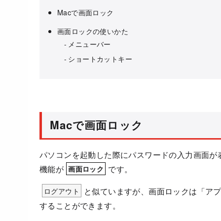
Macで画面ロック
画面ロックの使いかた
メニューバー
ショートカットキー
Macで画面ロック
パソコンを起動した際にパスワードの入力画面が
機能が
です。
画面ロック
ログアウト
と似ていますが、画面ロックは「ア
することができます。