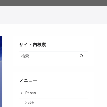
。
サイト内検索
メニュー
iPhone
設定