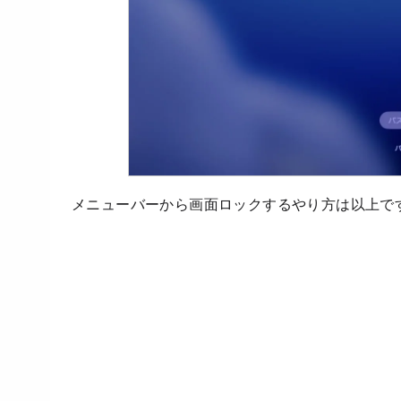
メニューバーから画面ロックするやり方は以上で