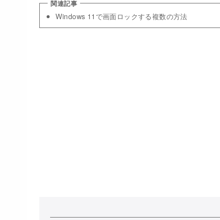
Windows 11で画面ロックする複数の方法