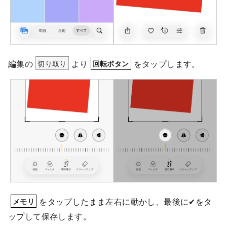
編集の
切り取り
より
をタップします。
回転ボタン
をタップしたまま左右に動かし、最後に✔をタ
メモリ
ップして保存します。