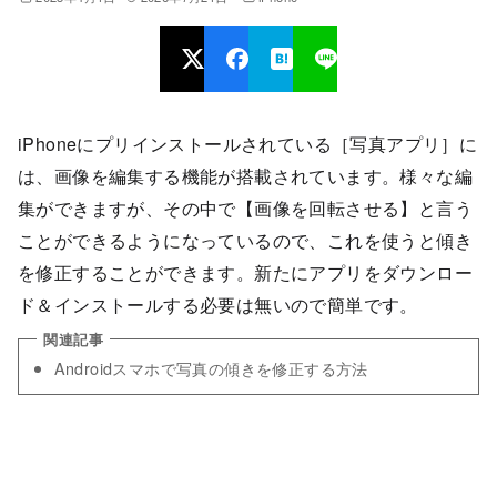
iPhoneにプリインストールされている［写真アプリ］に
は、画像を編集する機能が搭載されています。様々な編
集ができますが、その中で【画像を回転させる】と言う
ことができるようになっているので、これを使うと傾き
を修正することができます。新たにアプリをダウンロー
ド＆インストールする必要は無いので簡単です。
Androidスマホで写真の傾きを修正する方法