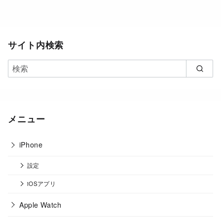
サイト内検索
メニュー
iPhone
設定
iOSアプリ
Apple Watch