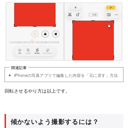
iPhoneの写真アプリで編集した内容を「元に戻す」方法
回転させるやり方は以上です。
傾かないよう撮影するには？