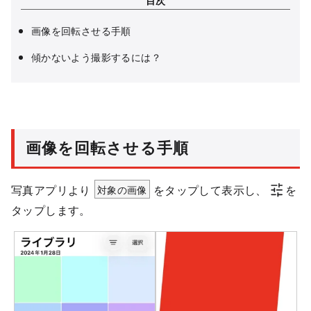
画像を回転させる手順
傾かないよう撮影するには？
画像を回転させる手順
写真アプリより
対象の画像
をタップして表示し、
を
タップします。