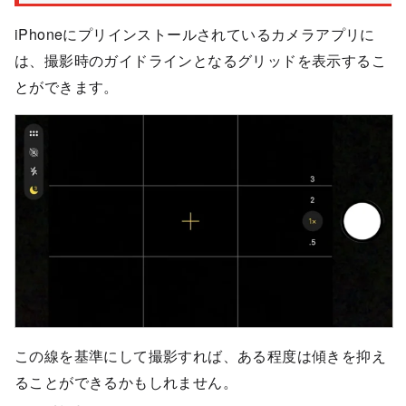
iPhoneにプリインストールされているカメラアプリに
は、撮影時のガイドラインとなるグリッドを表示するこ
とができます。
この線を基準にして撮影すれば、ある程度は傾きを抑え
ることができるかもしれません。