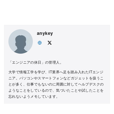
anykey
「エンジニアの休日」の管理人。
大学で情報工学を学び、IT業界へ足を踏み入れたITエンジ
ニア。パソコンやスマートフォンなどガジェットを扱うこ
とが多く、仕事でもないのに周囲に対してヘルプデスクの
ようなことをしているので、気づいたことや試したことを
忘れないようメモしています。