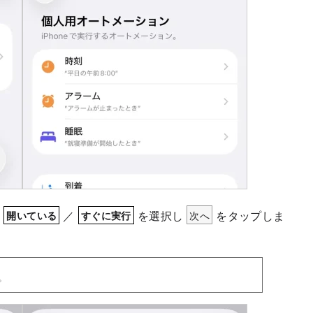
／
／
を選択し
次へ
をタップしま
開いている
すぐに実行
。