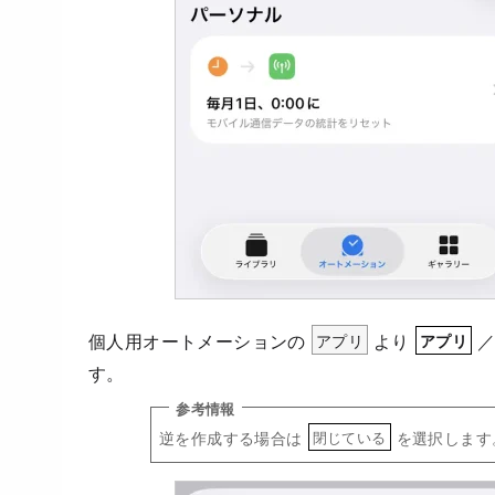
個人用オートメーションの
アプリ
より
アプリ
す。
逆を作成する場合は
を選択します
閉じている