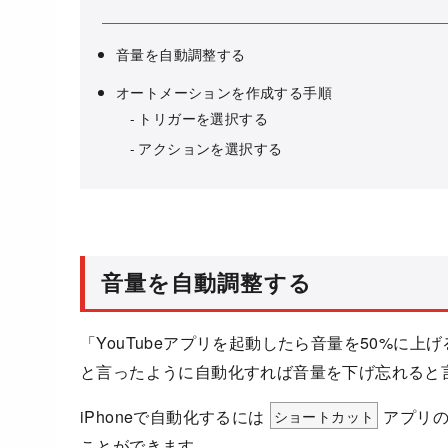
音量を自動調整する
オートメーションを作成する手順
トリガーを選択する
アクションを選択する
音量を自動調整する
「YouTubeアプリを起動したら音量を50%に上
と言ったように自動化すれば音量を下げ忘れると
iPhoneで自動化するには
ショートカット
アプリ
ことができます。