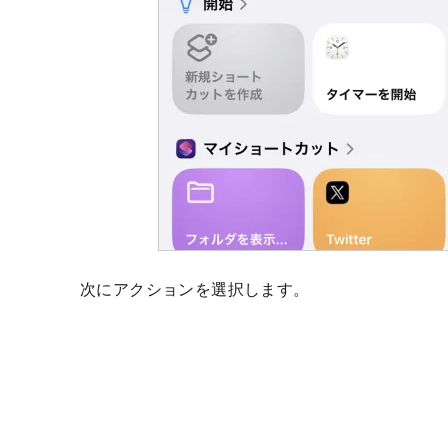
次にアクションを選択します。