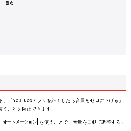
目次
げる」「YouTubeアプリを終了したら音量をゼロに下げる」
言うことを防止できます。
の
を使うことで「音量を自動で調整する」
オートメーション