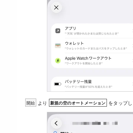
開始
より
をタップし
新規の空のオートメーション