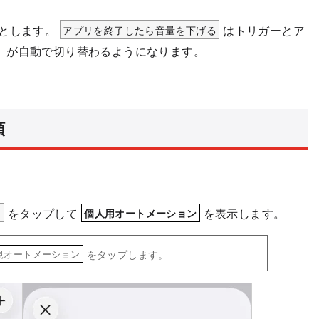
とします。
アプリを終了したら音量を下げる
はトリガーとア
」が自動で切り替わるようになります。
順
＋
をタップして
を表示します。
個人用オートメーション
をタップします。
規オートメーション