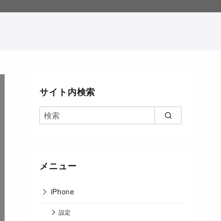
。
サイト内検索
メニュー
iPhone
設定