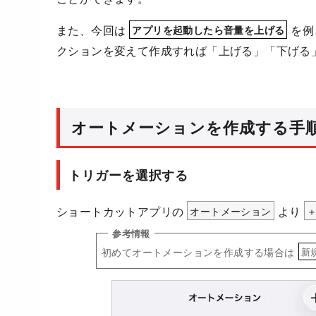
また、今回は
を例
アプリを起動したら音量を上げる
クションを変えて作成すれば「上げる」「下げる
オートメーションを作成する手
トリガーを選択する
ショートカットアプリの
オートメーション
より
初めてオートメーションを作成する場合は
新