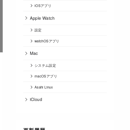
iOSアプリ
Apple Watch
設定
watchOSアプリ
Mac
システム設定
macOSアプリ
Asahi Linux
iCloud