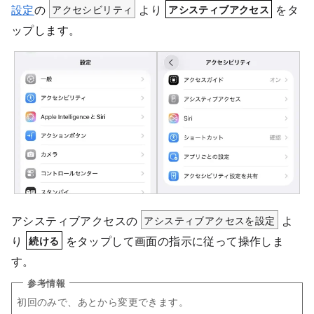
設定
の
アクセシビリティ
より
をタ
アシスティブアクセス
ップします。
アシスティブアクセスの
アシスティブアクセスを設定
よ
り
をタップして画面の指示に従って操作しま
続ける
す。
初回のみで、あとから変更できます。