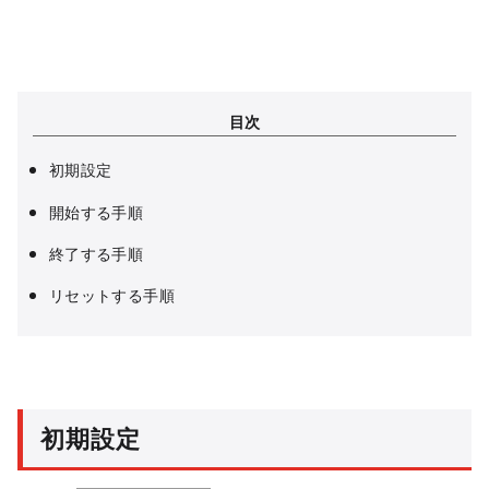
目次
初期設定
開始する手順
終了する手順
リセットする手順
初期設定