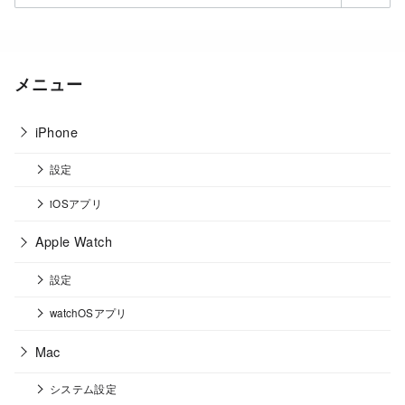
メニュー
iPhone
設定
iOSアプリ
Apple Watch
設定
watchOSアプリ
Mac
システム設定