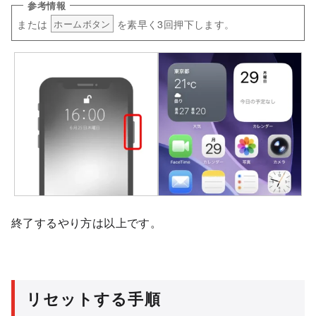
または
を素早く3回押下します。
ホームボタン
終了するやり方は以上です。
リセットする手順