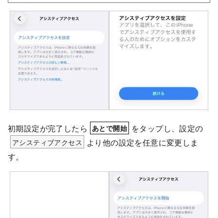
初期設定が完了したら
をタップし、設定の
あとで開始
アシスティブアクセス
より他の設定を任意に変更しま
す。