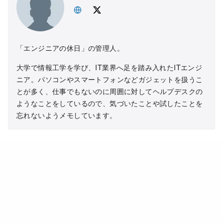
「エンジニアの休日」の管理人。
大学で情報工学を学び、IT業界へ足を踏み入れたITエンジ
ニア。パソコンやスマートフォンなどガジェットを扱うこ
とが多く、仕事でもないのに周囲に対してヘルプデスクの
ようなことをしているので、気づいたことや試したことを
忘れないようメモしています。