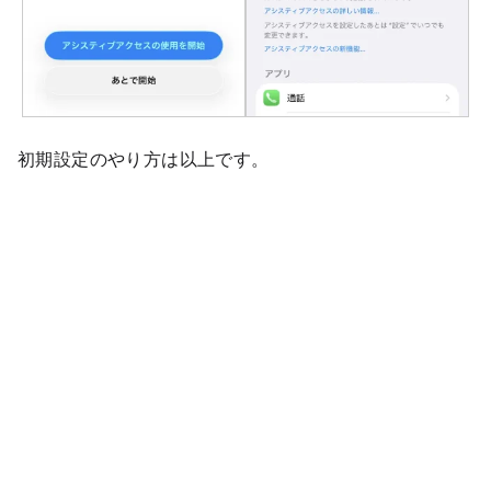
初期設定のやり方は以上です。