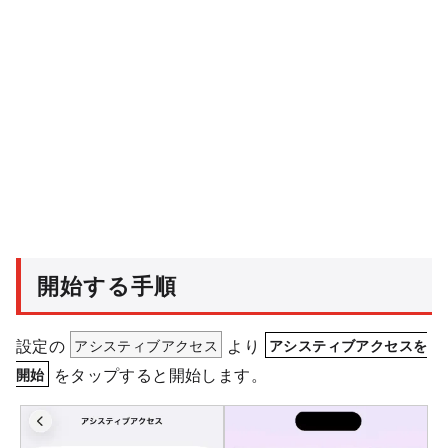
開始する手順
設定の
アシスティブアクセス
より
アシスティブアクセスを
をタップすると開始します。
開始