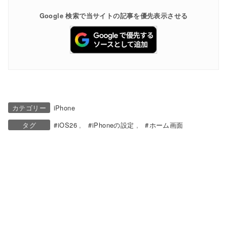
Google 検索で当サイトの記事を優先表示させる
カテゴリー
iPhone
タグ
iOS26
iPhoneの設定
ホーム画面