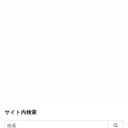
サイト内検索