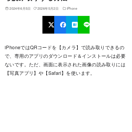
2024年6月5日
2026年5月2日
iPhone
iPhoneではQRコードを【カメラ】で読み取りできるの
で、専用のアプリのダウンロード＆インストールは必要
ないです。ただ、画面に表示された画像の読み取りには
【写真アプリ】や【Safari】を使います。