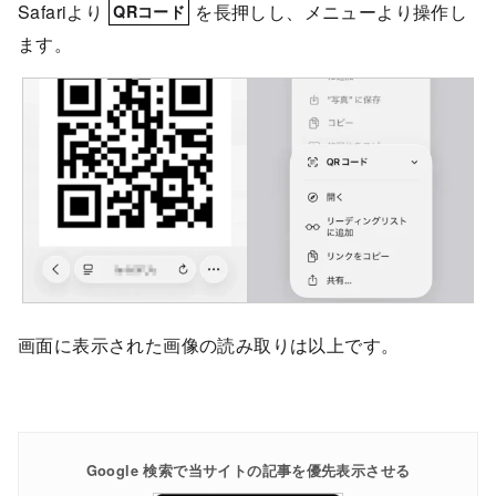
Safariより
を長押しし、メニューより操作し
QRコード
ます。
画面に表示された画像の読み取りは以上です。
Google 検索で当サイトの記事を優先表示させる