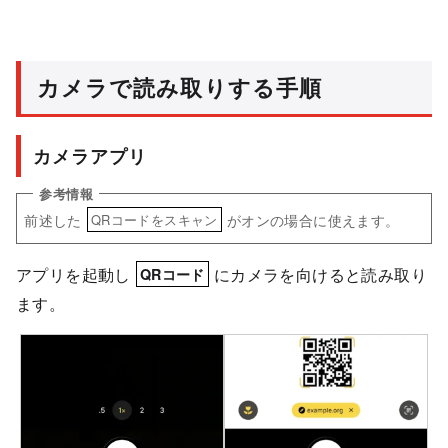
カメラで読み取りする手順
カメラアプリ
前述した
がオンの場合に使えます。
QRコードをスキャン
アプリを起動し
にカメラを向けると読み取り
QRコード
ます。