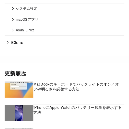
システム設定
macOSアプリ
Asahi Linux
iCloud
更新履歴
MacBookのキーボードでバックライトのオン／オ
フや明るさを調整する方法
iPhoneにApple Watchのバッテリー残量を表示する
方法