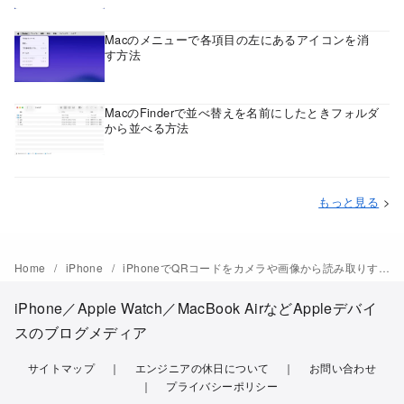
Macのメニューで各項目の左にあるアイコンを消
す方法
MacのFinderで並べ替えを名前にしたときフォルダ
から並べる方法
もっと見る
>
Home
iPhone
iPhoneでQRコードをカメラや画像から読み取りする方法
iPhone／Apple Watch／MacBook AirなどAppleデバイ
スのブログメディア
サイトマップ
エンジニアの休日について
お問い合わせ
プライバシーポリシー