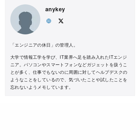
anykey
「エンジニアの休日」の管理人。
大学で情報工学を学び、IT業界へ足を踏み入れたITエンジ
ニア。パソコンやスマートフォンなどガジェットを扱うこ
とが多く、仕事でもないのに周囲に対してヘルプデスクの
ようなことをしているので、気づいたことや試したことを
忘れないようメモしています。