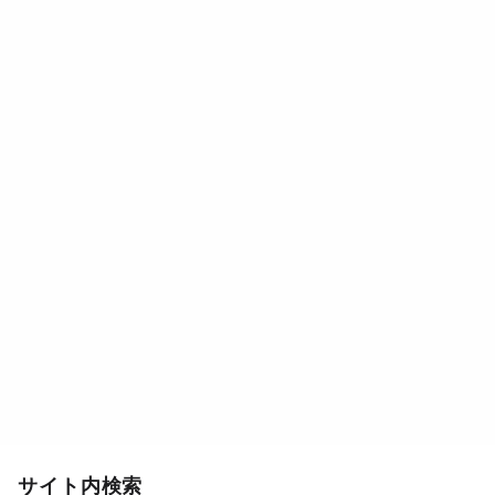
サイト内検索