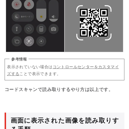
表示されていない場合は
コントロールセンターをカスタマイ
ズする
ことで表示できます。
コードスキャンで読み取りするやり方は以上です。
画面に表示された画像を読み取りす