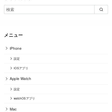
メニュー
iPhone
設定
iOSアプリ
Apple Watch
設定
watchOSアプリ
Mac