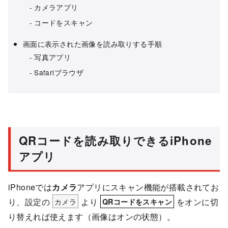
カメラアプリ
コードをスキャン
画面に表示された画像を読み取りする手順
写真アプリ
Safariブラウザ
QRコードを読み取りできるiPhone
アプリ
iPhoneでは
カメラ
アプリにスキャン機能が搭載されてお
り、設定の
カメラ
より
をオンに切
QRコードをスキャン
り替えれば使えます（画像はオンの状態）。