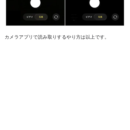
カメラアプリで読み取りするやり方は以上です。