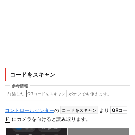
コードをスキャン
前述した
がオフでも使えます。
QRコードをスキャン
コントロールセンター
の
コードをスキャン
より
QRコー
にカメラを向けると読み取ります。
ド