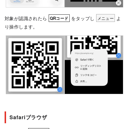
対象が認識されたら
をタップし
メニュー
よ
QRコード
り操作します。
Safariブラウザ