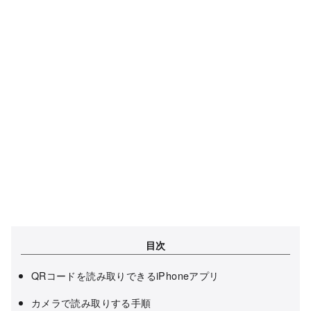
目次
QRコードを読み取りできるiPhoneアプリ
カメラで読み取りする手順