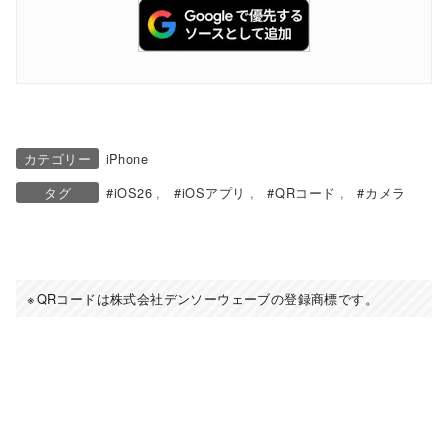
カテゴリー
iPhone
タグ
iOS26
iOSアプリ
QRコード
カメラ
QRコードは株式会社デンソーウェーブの登録商標です。