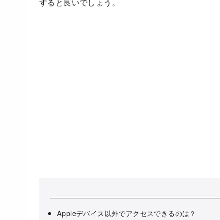
すると良いでしょう。
Appleデバイス以外でアクセスできるのは？