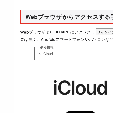
Webブラウザからアクセスする
Webブラウザより
にアクセスし
サインイ
iCloud
要は無く、Androidスマートフォンやパソコン
iCloud