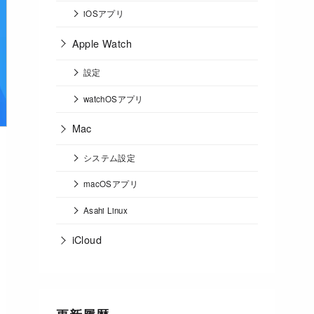
iOSアプリ
Apple Watch
設定
watchOSアプリ
Mac
システム設定
macOSアプリ
Asahi Linux
iCloud