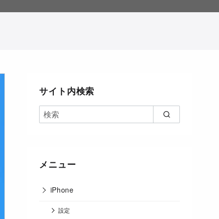
。
サイト内検索
メニュー
iPhone
設定