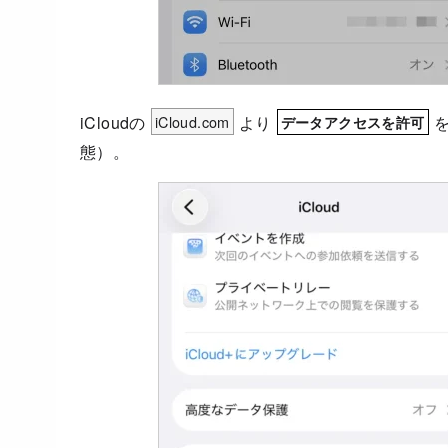
iCloudの
iCloud.com
より
データアクセスを許可
態）。