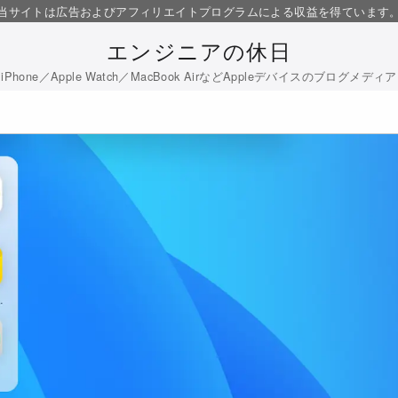
当サイトは広告およびアフィリエイトプログラムによる収益を得ています
エンジニアの休日
iPhone／Apple Watch／MacBook AirなどAppleデバイスのブログメディア