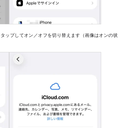
をタップしてオン／オフを切り替えます（画像はオンの状