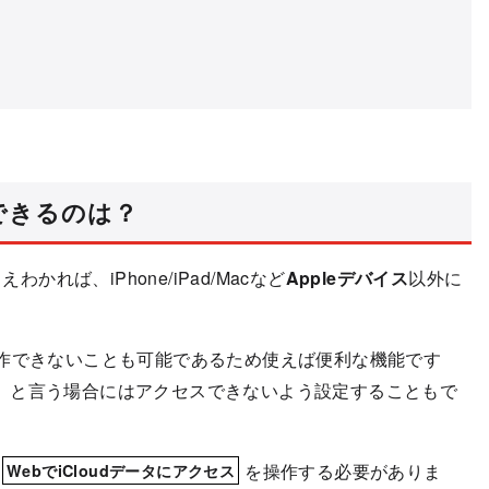
できるのは？
えわかれば、iPhone/iPad/Macなど
Appleデバイス
以外に
操作できないことも可能であるため使えば便利な機能です
」と言う場合にはアクセスできないよう設定することもで
を操作する必要がありま
WebでiCloudデータにアクセス