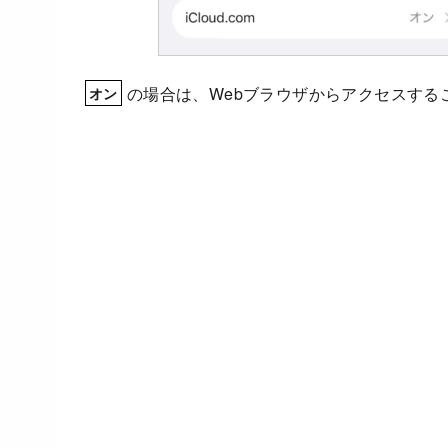
の場合は、Webブラウザからアクセスする
オン