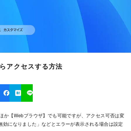
ザからアクセスする方法
acなどのほか【Webブラウザ】でも可能ですが、アクセス可否は変
スは無効になりました」などとエラーが表示される場合は設定