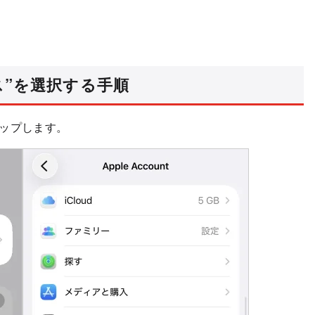
セス”を選択する手順
ップします。