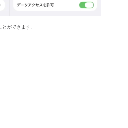
ことができます。