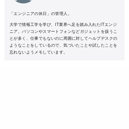
「エンジニアの休日」の管理人。
大学で情報工学を学び、IT業界へ足を踏み入れたITエンジ
ニア。パソコンやスマートフォンなどガジェットを扱うこ
とが多く、仕事でもないのに周囲に対してヘルプデスクの
ようなことをしているので、気づいたことや試したことを
忘れないようメモしています。