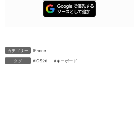
カテゴリー
iPhone
タグ
iOS26
キーボード