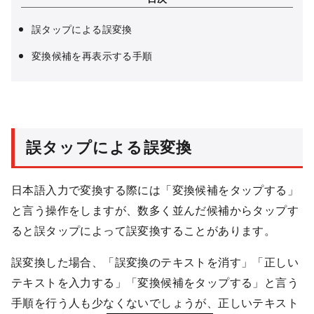
誤タップによる誤変換
変換候補を再表示する手順
誤タップによる誤変換
日本語入力で変換する際には「変換候補をタップする」
と言う操作をしますが、数多く並んだ候補からタップす
ると誤タップによって誤変換することがあります。
誤変換した場合、「誤変換のテキストを消す」「正しい
テキストを入力する」「変換候補をタップする」と言う
手順を行う人も少なくないでしょうが、正しいテキスト