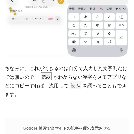
ちなみに、これができるのは自分で入力した文字列だけ
では無いので、
読み
がわからない漢字をメモアプリな
どにコピーすれば、流用して
読み
を調べることもでき
ます。
Google 検索で当サイトの記事を優先表示させる