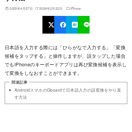
2025年4月27日
2026年2月22日
iPhone
日本語を入力する際には「ひらがなで入力する」「変換
候補をタップする」と操作しますが、誤タップした場合
でもiPhoneのキーボードアプリは再び変換候補を表示し
て変換をしなおすことができます。
AndroidスマホのGboardで日本語入力の誤変換をやり直
す方法