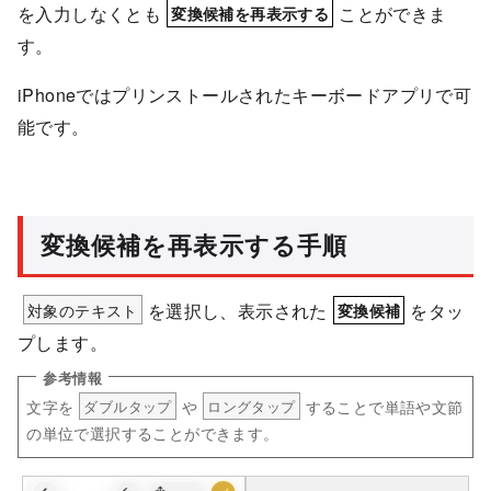
を入力しなくとも
ことができま
変換候補を再表示する
す。
iPhoneではプリンストールされたキーボードアプリで可
能です。
変換候補を再表示する手順
対象のテキスト
を選択し、表示された
をタッ
変換候補
プします。
文字を
や
することで単語や文節
ダブルタップ
ロングタップ
の単位で選択することができます。