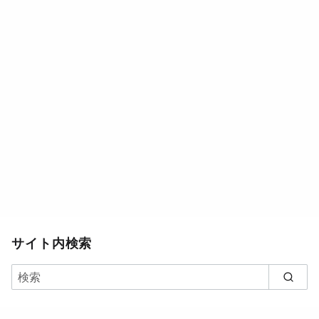
サイト内検索