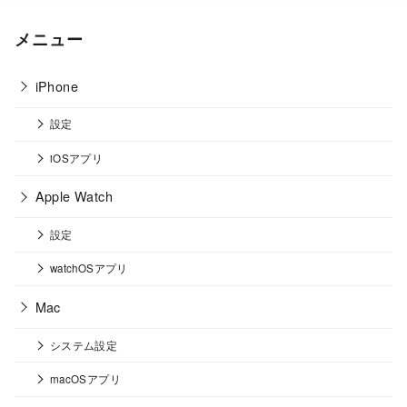
メニュー
iPhone
設定
iOSアプリ
Apple Watch
設定
watchOSアプリ
Mac
システム設定
macOSアプリ