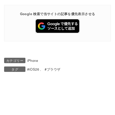
Google 検索で当サイトの記事を優先表示させる
カテゴリー
iPhone
タグ
iOS26
ブラウザ