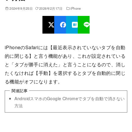
2024年9月25日
2026年2月17日
iPhone
iPhoneのSafariには【最近表示されていないタブを自動
的に閉じる】と言う機能があり、これが設定されている
と「タブが勝手に消えた」と言うことになるので、消し
たくなければ【手動】を選択するとタブを自動的に閉じ
る機能がオフになります。
AndroidスマホのGoogle Chromeでタブを自動で消さない
方法