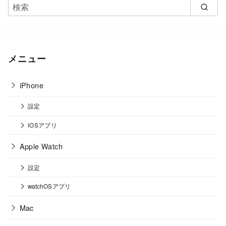
メニュー
iPhone
設定
iOSアプリ
Apple Watch
設定
watchOSアプリ
Mac