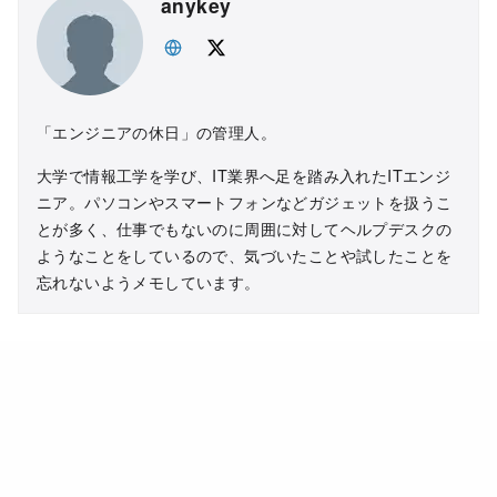
anykey
「エンジニアの休日」の管理人。
大学で情報工学を学び、IT業界へ足を踏み入れたITエンジ
ニア。パソコンやスマートフォンなどガジェットを扱うこ
とが多く、仕事でもないのに周囲に対してヘルプデスクの
ようなことをしているので、気づいたことや試したことを
忘れないようメモしています。