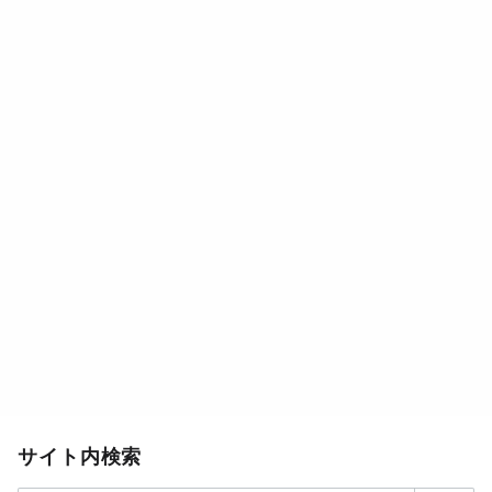
サイト内検索