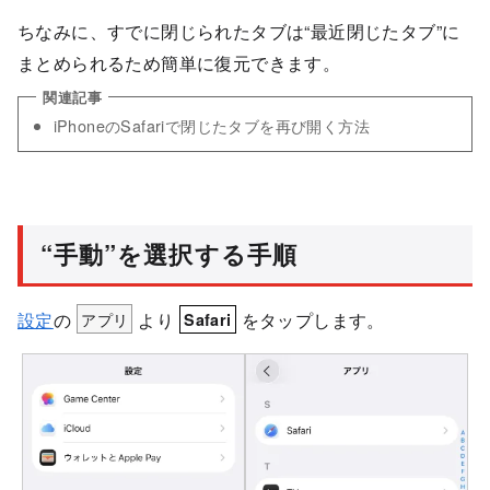
ちなみに、すでに閉じられたタブは“最近閉じたタブ”に
まとめられるため簡単に復元できます。
iPhoneのSafariで閉じたタブを再び開く方法
“手動”を選択する手順
設定
の
アプリ
より
をタップします。
Safari