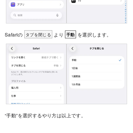
Safariの
タブを閉じる
より
を選択します。
手動
“手動”を選択するやり方は以上です。