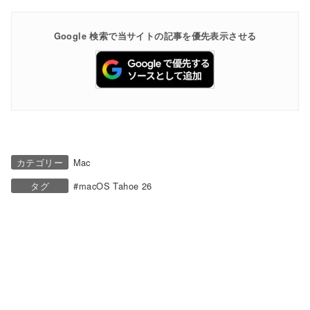
Google 検索で当サイトの記事を優先表示させる
カテゴリー
Mac
タグ
macOS Tahoe 26