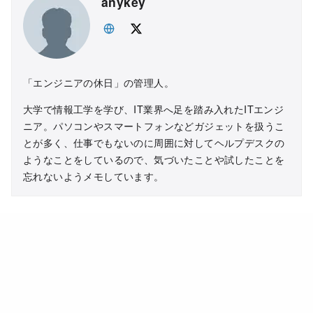
anykey
「エンジニアの休日」の管理人。
大学で情報工学を学び、IT業界へ足を踏み入れたITエンジ
ニア。パソコンやスマートフォンなどガジェットを扱うこ
とが多く、仕事でもないのに周囲に対してヘルプデスクの
ようなことをしているので、気づいたことや試したことを
忘れないようメモしています。