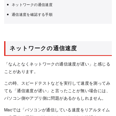
ネットワークの通信速度
通信速度を確認する手順
ネットワークの通信速度
「なんとなくネットワークの通信速度が遅い」と感じる
ことがあります。
この時、スピードテストなどを実行して速度を測ってみ
ても「通信速度が遅い」と言ったことが無い場合には、
パソコン側やアプリ側に問題があるかもしれません。
Macでは「パソコンが通信している速度をリアルタイム