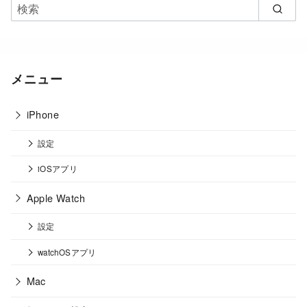
メニュー
iPhone
設定
iOSアプリ
Apple Watch
設定
watchOSアプリ
Mac