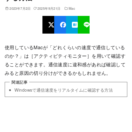
2023年7月2日
2025年9月21日
Mac
使用しているMacが「どれくらいの速度で通信している
のか？」は［アクティビティモニター］を用いて確認す
ることができます。通信速度に違和感があれば確認して
みると原因の切り分けができるかもしれません。
Windowsで通信速度をリアルタイムに確認する方法