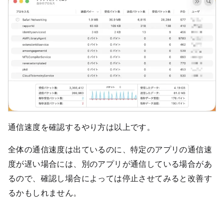
通信速度を確認するやり方は以上です。
全体の通信速度は出ているのに、特定のアプリの通信速
度が遅い場合には、別のアプリが通信している場合があ
るので、確認し場合によっては停止させてみると改善す
るかもしれません。