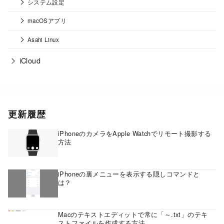
システム設定
macOSアプリ
Asahi Linux
iCloud
更新履歴
iPhoneのカメラをApple Watchでリモート撮影する
方法
iPhoneの裏メニューを表示する隠しコマンドと
は？
Macのテキストエディットで常に「～.txt」のテキ
ストファイルを作成する方法