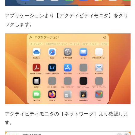
アプリケーションより【アクティビティモニタ】をクリ
ックします。
アクティビティモニタの［ネットワーク］より確認しま
す。