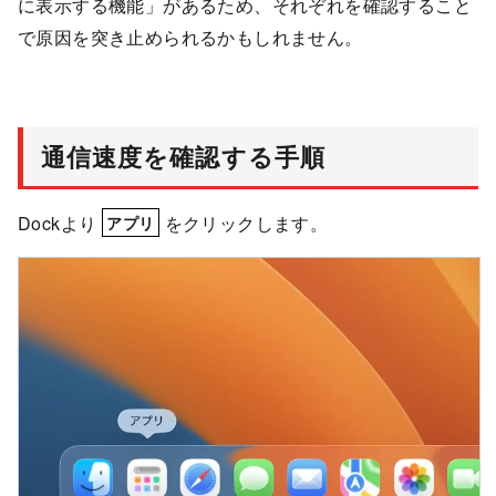
に表示する機能」があるため、それぞれを確認すること
で原因を突き止められるかもしれません。
通信速度を確認する手順
Dockより
をクリックします。
アプリ