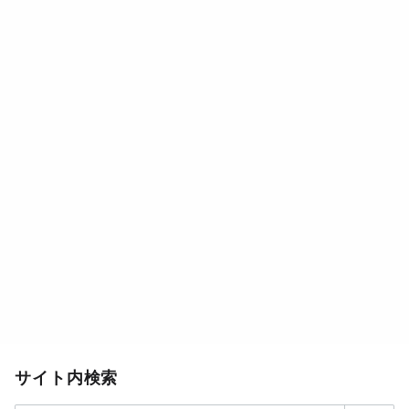
サイト内検索