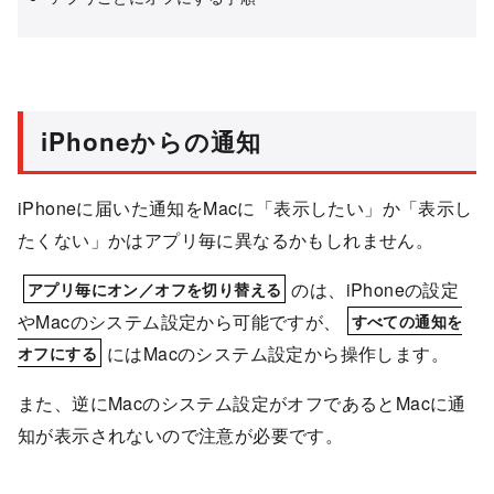
iPhoneからの通知
iPhoneに届いた通知をMacに「表示したい」か「表示し
たくない」かはアプリ毎に異なるかもしれません。
のは、iPhoneの設定
アプリ毎にオン／オフを切り替える
やMacのシステム設定から可能ですが、
すべての通知を
にはMacのシステム設定から操作します。
オフにする
また、逆にMacのシステム設定がオフであるとMacに通
知が表示されないので注意が必要です。