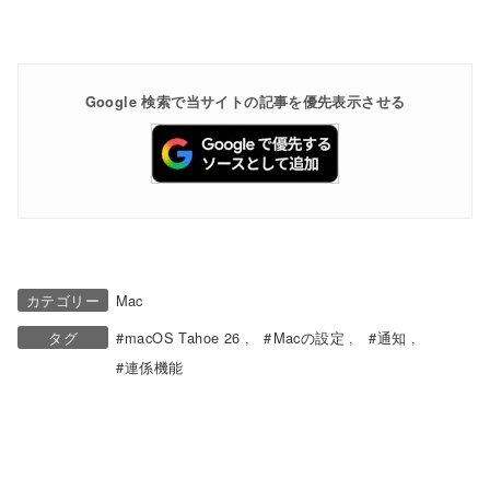
Google 検索で当サイトの記事を優先表示させる
カテゴリー
Mac
タグ
macOS Tahoe 26
Macの設定
通知
連係機能