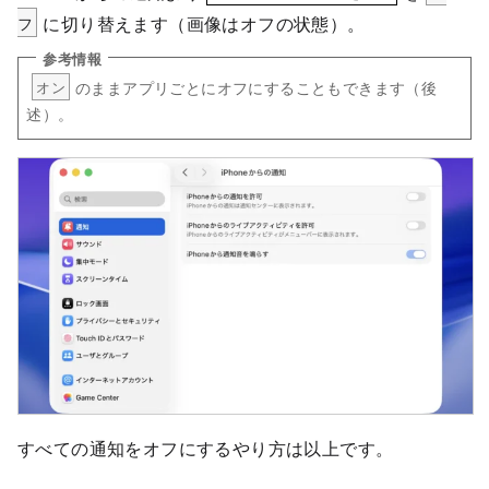
フ
に切り替えます（画像はオフの状態）。
のままアプリごとにオフにすることもできます（後
オン
述）。
すべての通知をオフにするやり方は以上です。