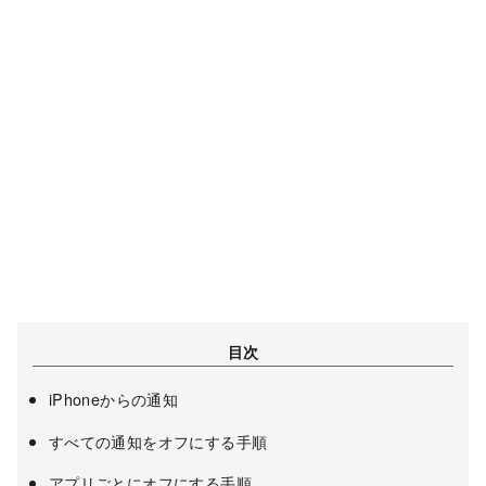
目次
iPhoneからの通知
すべての通知をオフにする手順
アプリごとにオフにする手順