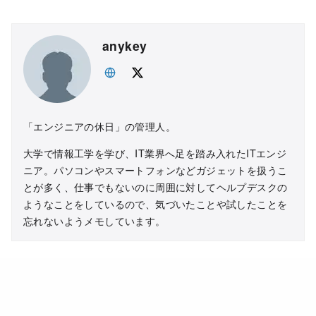
anykey
「エンジニアの休日」の管理人。
大学で情報工学を学び、IT業界へ足を踏み入れたITエンジ
ニア。パソコンやスマートフォンなどガジェットを扱うこ
とが多く、仕事でもないのに周囲に対してヘルプデスクの
ようなことをしているので、気づいたことや試したことを
忘れないようメモしています。