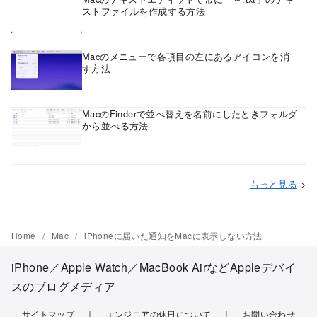
ストファイルを作成する方法
Macのメニューで各項目の左にあるアイコンを消
す方法
MacのFinderで並べ替えを名前にしたときフォルダ
から並べる方法
もっと見る
>
Home
Mac
iPhoneに届いた通知をMacに表示しない方法
iPhone／Apple Watch／MacBook AirなどAppleデバイ
スのブログメディア
サイトマップ
エンジニアの休日について
お問い合わせ