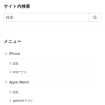
サイト内検索
メニュー
iPhone
設定
iOSアプリ
Apple Watch
設定
watchOSアプリ