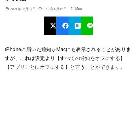
2024年12月27日
2026年4月16日
Mac
iPhoneに届いた通知がMacにも表示されることがありま
すが、これは設定より【すべての通知をオフにする】
【アプリごとにオフにする】と言うことができます。