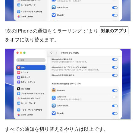
“次のiPhoneの通知をミラーリング：”より
対象のアプリ
をオフに切り替えます。
すべての通知を切り替えるやり方は以上です。