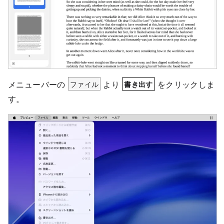
メニューバーの
ファイル
より
をクリックしま
書き出す
す。