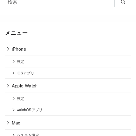
メニュー
iPhone
設定
iOSアプリ
Apple Watch
設定
watchOSアプリ
Mac
システム設定