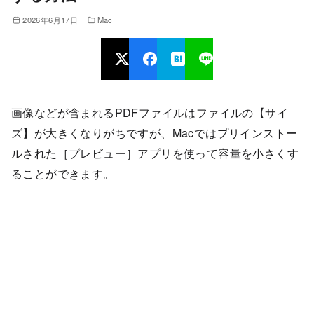
2026年6月17日
Mac
画像などが含まれるPDFファイルはファイルの【サイ
ズ】が大きくなりがちですが、Macではプリインストー
ルされた［プレビュー］アプリを使って容量を小さくす
ることができます。