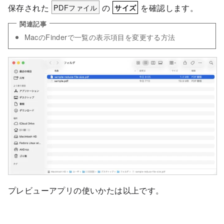
保存された
PDFファイル
の
を確認します。
サイズ
MacのFinderで一覧の表示項目を変更する方法
プレビューアプリの使いかたは以上です。