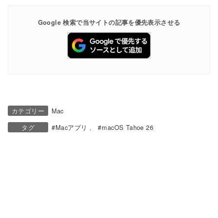
Google 検索で当サイトの記事を優先表示させる
カテゴリー
Mac
タグ
Macアプリ
macOS Tahoe 26