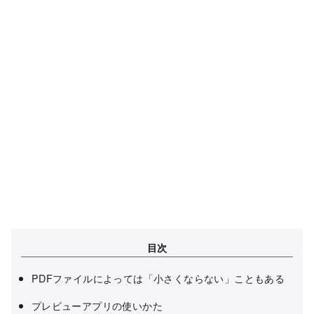
目次
PDFファイルによっては「小さくならない」こともある
プレビューアプリの使いかた