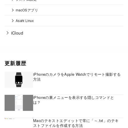
macOSアプリ
Asahi Linux
iCloud
更新履歴
iPhoneのカメラをApple Watchでリモート撮影する
方法
iPhoneの裏メニューを表示する隠しコマンドと
は？
Macのテキストエディットで常に「～.txt」のテキ
ストファイルを作成する方法