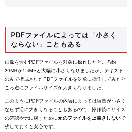
PDFファイルによっては「小さく
ならない」こともある
画像を含むPDFファイルを対象に操作したところ約
20MBが1.4MBと大幅に小さくなりましたが、テキスト
のみで構成されたPDFファイルを対象に操作してみたと
ころ逆にファイルサイズが大きくなりました。
このようにPDFファイルの内容によっては容量が小さく
ならず逆に大きくなることもあるので、操作後にサイズ
の確認や元に戻すために
元のファイルを上書きしない
で
残しておくと安心です。