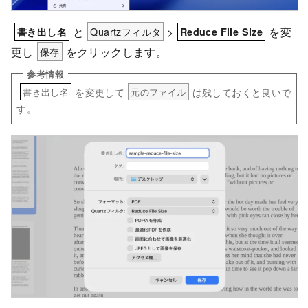
と
Quartzフィルタ
>
を変
書き出し名
Reduce File Size
更し
保存
をクリックします。
を変更して
は残しておくと良いで
書き出し名
元のファイル
す。