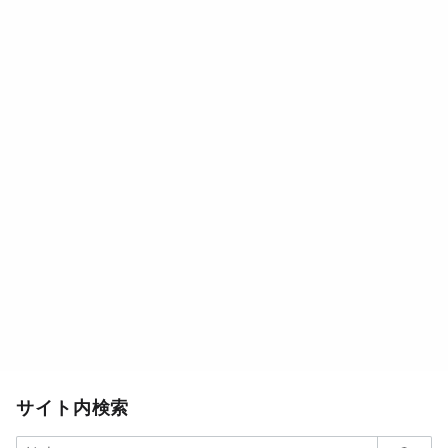
サイト内検索