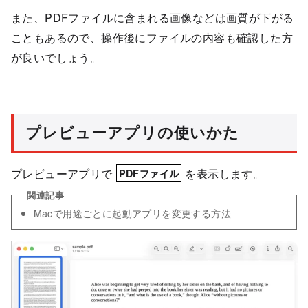
また、PDFファイルに含まれる画像などは画質が下がる
こともあるので、操作後にファイルの内容も確認した方
が良いでしょう。
プレビューアプリの使いかた
プレビューアプリで
を表示します。
PDFファイル
Macで用途ごとに起動アプリを変更する方法