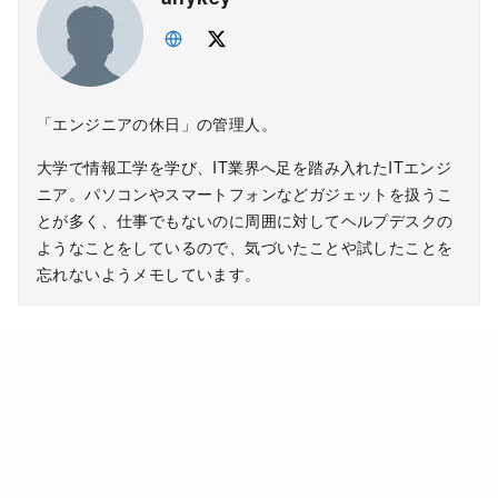
「エンジニアの休日」の管理人。
大学で情報工学を学び、IT業界へ足を踏み入れたITエンジ
ニア。パソコンやスマートフォンなどガジェットを扱うこ
とが多く、仕事でもないのに周囲に対してヘルプデスクの
ようなことをしているので、気づいたことや試したことを
忘れないようメモしています。