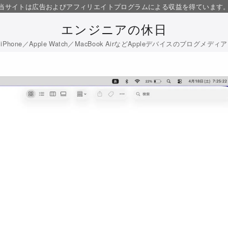
当サイトは広告およびアフィリエイトプログラムによる収益を得ています
エンジニアの休日
iPhone／Apple Watch／MacBook AirなどAppleデバイスのブログメディア