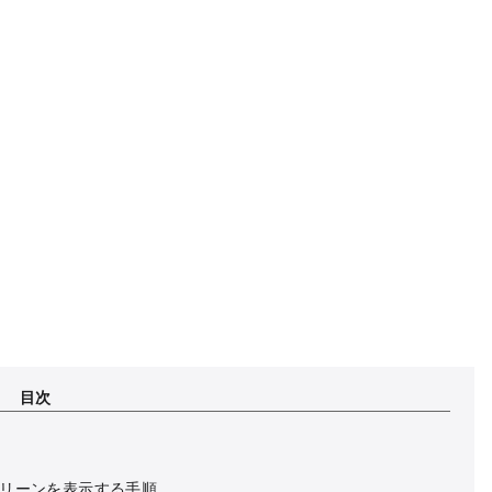
目次
リーンを表示する手順