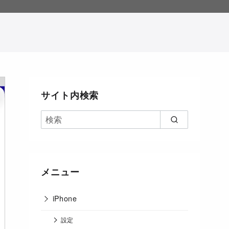
。
サイト内検索
メニュー
iPhone
設定