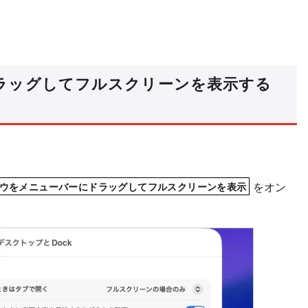
ラッグしてフルスクリーンを表示する
をオン
ウをメニューバーにドラッグしてフルスクリーンを表示