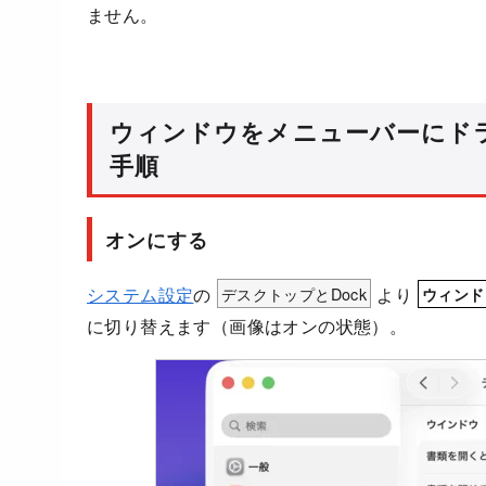
ません。
ウィンドウをメニューバーにド
手順
オンにする
システム設定
の
デスクトップとDock
より
ウィンド
に切り替えます（画像はオンの状態）。