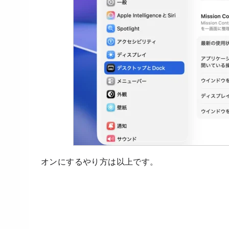
オンにするやり方は以上です。