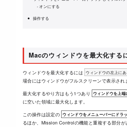
オンにする
操作する
Macのウィンドウを最大化する
ウィンドウを最大化するには
ウィンドウの左上にあ
場合にはウィンドウがフルスクリーンで表示され
最大化するやり方はもう1つあり
ウィンドウを上端
に空いた領域に最大化します。
この操作は設定の
ウィンドウをメニューバーにドラ
るほか、Mission Controlの機能と重複す