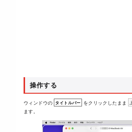
操作する
ウィンドウの
をクリックしたまま
タイトルバー
ます。