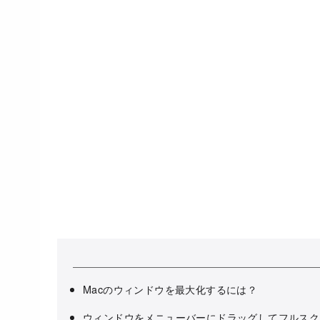
Macのウィンドウを最大化するには？
ウィンドウをメニューバーにドラッグしてフルスク