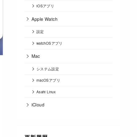
iOSアプリ
Apple Watch
設定
watchOSアプリ
Mac
システム設定
macOSアプリ
Asahi Linux
iCloud