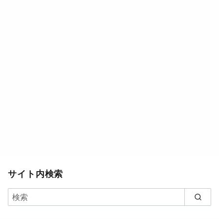
サイト内検索