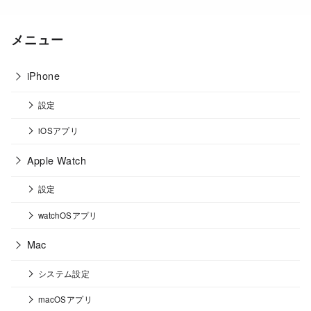
メニュー
iPhone
設定
iOSアプリ
Apple Watch
設定
watchOSアプリ
Mac
システム設定
macOSアプリ