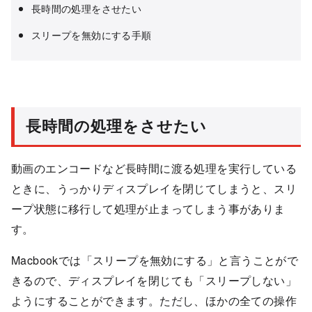
長時間の処理をさせたい
スリープを無効にする手順
長時間の処理をさせたい
動画のエンコードなど長時間に渡る処理を実行している
ときに、うっかりディスプレイを閉じてしまうと、スリ
ープ状態に移行して処理が止まってしまう事がありま
す。
Macbookでは「スリープを無効にする」と言うことがで
きるので、ディスプレイを閉じても「スリープしない」
ようにすることができます。ただし、ほかの全ての操作