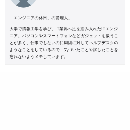
「エンジニアの休日」の管理人。
大学で情報工学を学び、IT業界へ足を踏み入れたITエンジ
ニア。パソコンやスマートフォンなどガジェットを扱うこ
とが多く、仕事でもないのに周囲に対してヘルプデスクの
ようなことをしているので、気づいたことや試したことを
忘れないようメモしています。