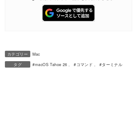
カテゴリー
Mac
タグ
macOS Tahoe 26
コマンド
ターミナル