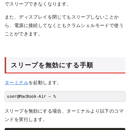
でスリープできなくなります。
また、ディスプレイを閉じてもスリープしないことか
ら、電源に接続してなくともクラムシェルモードで使う
ことができます。
スリープを無効にする手順
ターミナル
を起動します。
user@MacBook-Air ~ %
スリープを無効にする場合、ターミナルより以下のコマ
ンドを実行します。