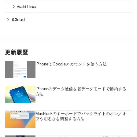
Asahi Linux
iCloud
更新履歴
iPhoneでGoogleアカウントを使う方法
iPhoneのデータ通信を省データモードで節約する
方法
MacBookのキーボードでバックライトのオン／オ
フや明るさを調整する方法