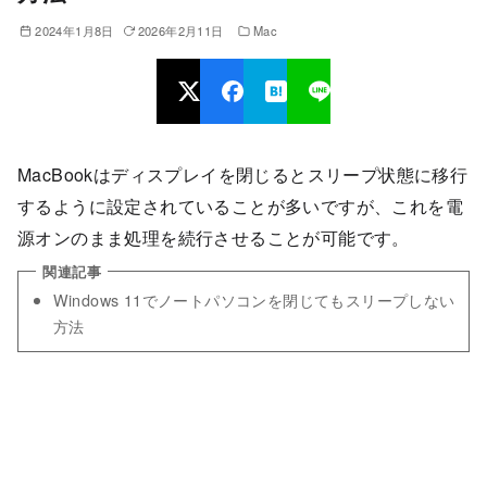
2024年1月8日
2026年2月11日
Mac
MacBookはディスプレイを閉じるとスリープ状態に移行
するように設定されていることが多いですが、これを電
源オンのまま処理を続行させることが可能です。
Windows 11でノートパソコンを閉じてもスリープしない
方法