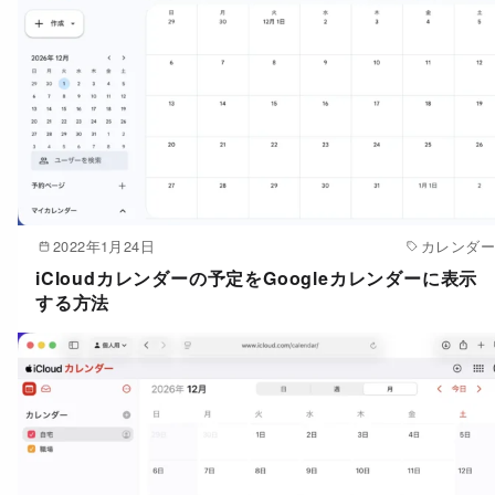
2022年1月24日
カレンダー
iCloudカレンダーの予定をGoogleカレンダーに表示
する方法