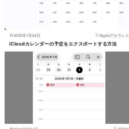
2022年1月24日
Appleアカウント
iCloudカレンダーの予定をエクスポートする方法