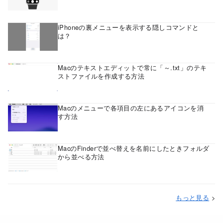
iPhoneの裏メニューを表示する隠しコマンドと
は？
Macのテキストエディットで常に「～.txt」のテキ
ストファイルを作成する方法
Macのメニューで各項目の左にあるアイコンを消
す方法
MacのFinderで並べ替えを名前にしたときフォルダ
から並べる方法
もっと見る
>