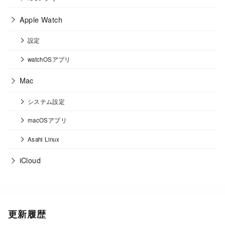
Apple Watch
設定
watchOSアプリ
Mac
システム設定
macOSアプリ
Asahi Linux
iCloud
更新履歴