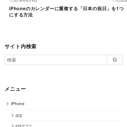
2018年8月4日
iOS26
iPhoneのカレンダーに重複する「日本の祝日」を1つ
にする方法
サイト内検索
メニュー
iPhone
設定
iOSアプリ