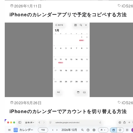
2026年1月11日
iOS26
iPhoneのカレンダーアプリで予定をコピペする方法
2023年5月26日
iOS26
iPhoneのカレンダーでアカウントを切り替える方法