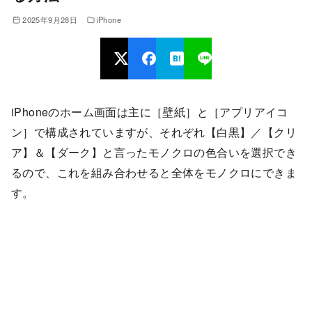
2025年9月28日
iPhone
iPhoneのホーム画面は主に［壁紙］と［アプリアイコ
ン］で構成されていますが、それぞれ【白黒】／【クリ
ア】＆【ダーク】と言ったモノクロの色合いを選択でき
るので、これを組み合わせると全体をモノクロにできま
す。