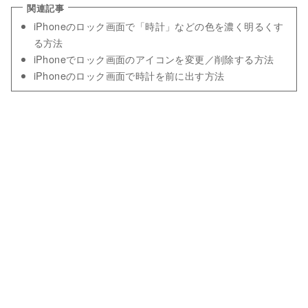
iPhoneのロック画面で「時計」などの色を濃く明るくす
る方法
iPhoneでロック画面のアイコンを変更／削除する方法
iPhoneのロック画面で時計を前に出す方法