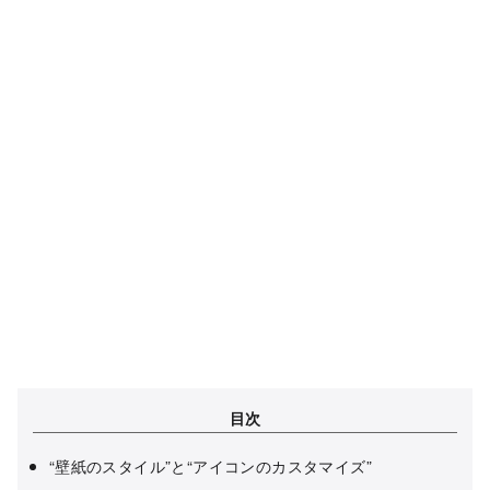
目次
“壁紙のスタイル”と“アイコンのカスタマイズ”