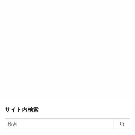
サイト内検索