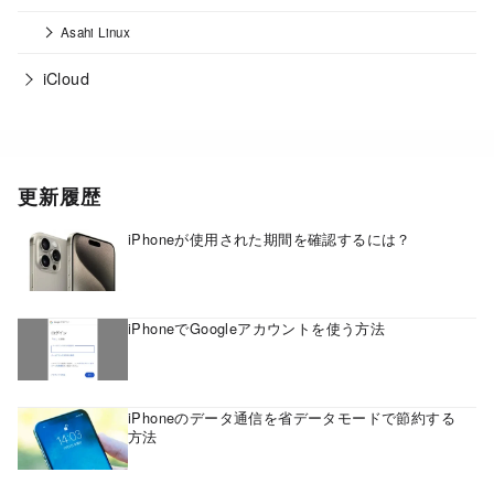
Asahi Linux
iCloud
更新履歴
iPhoneが使用された期間を確認するには？
iPhoneでGoogleアカウントを使う方法
iPhoneのデータ通信を省データモードで節約する
方法