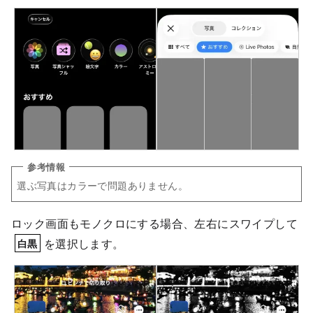
選ぶ写真はカラーで問題ありません。
ロック画面もモノクロにする場合、左右にスワイプして
を選択します。
白黒