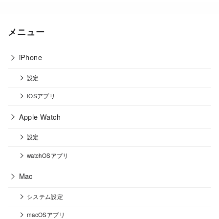
メニュー
iPhone
設定
iOSアプリ
Apple Watch
設定
watchOSアプリ
Mac
システム設定
macOSアプリ