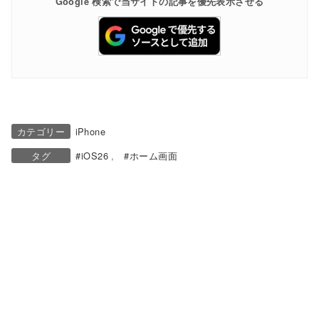
Google 検索で当サイトの記事を優先表示させる
カテゴリー
iPhone
タグ
iOS26
ホーム画面