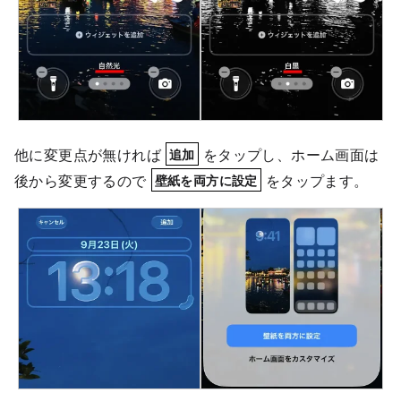
他に変更点が無ければ
をタップし、ホーム画面は
追加
後から変更するので
をタップます。
壁紙を両方に設定