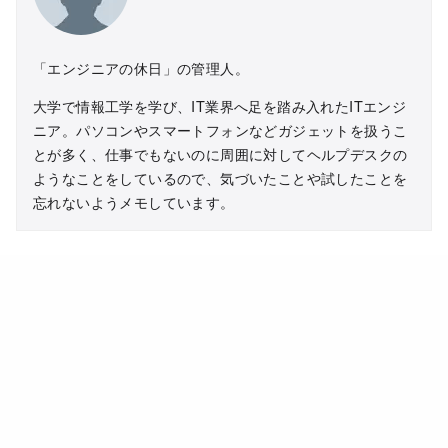
「エンジニアの休日」の管理人。
大学で情報工学を学び、IT業界へ足を踏み入れたITエンジ
ニア。パソコンやスマートフォンなどガジェットを扱うこ
とが多く、仕事でもないのに周囲に対してヘルプデスクの
ようなことをしているので、気づいたことや試したことを
忘れないようメモしています。