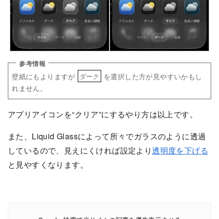
壁紙にもよりますが
を選択した方が見やすいかもし
ダーク
れません。
アプリアイコンを“クリア”にするやり方は以上です。
また、Liquid Glassによって所々でガラスのように透過
しているので、見えにくければ設定より
透明度を下げる
と見やすくなります。